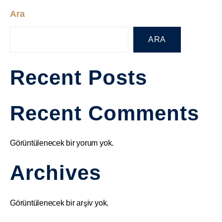
Ara
ARA
Recent Posts
Recent Comments
Görüntülenecek bir yorum yok.
Archives
Görüntülenecek bir arşiv yok.