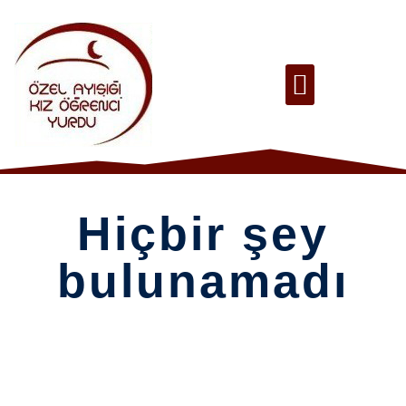
Hiçbir şey
bulunamadı